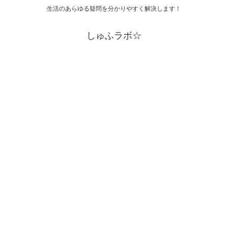
生活のあらゆる疑問を分かりやすく解決します！
しゅふラボ☆