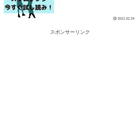
2021.02.24
スポンサーリンク