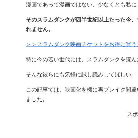
漫画であって漫画ではない、少なくとも私に
そのスラムダンクが四半世紀以上たった今、
れません。
＞＞スラムダンク映画チケットをお得に買う
特に今の若い世代には、スラムダンクを読ん
そんな彼らにも気軽に試し読みしてほしい。
この記事では、映画化を機に再ブレイク間違
ました。
スポ