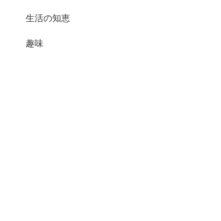
生活の知恵
趣味