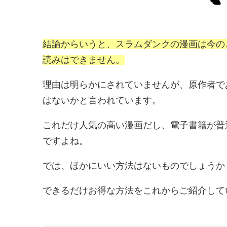
結論からいうと、スラムダンクの漫画は今の
読みはできません。
理由は明らかにされていませんが、原作者で
はないかと言われています。
これだけ人気の高い漫画だし、電子書籍が普
ですよね。
では、ほかにいい方法はないものでしょうか
できるだけお得な方法をこれからご紹介して