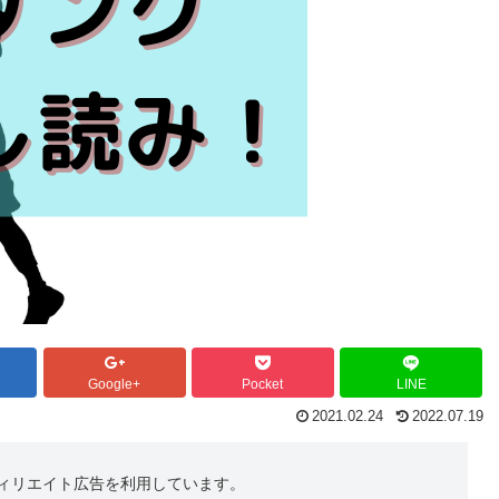
Google+
Pocket
LINE
2021.02.24
2022.07.19
アフィリエイト広告を利用しています。