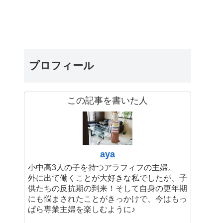
プロフィール
この記事を書いた人
aya
小中高3人の子を持つアラフィフの主婦。
外に出て働くことが大好きな私でしたが、子
供たちの反抗期の到来！そして自身の更年期
にも悩まされたことがきっかけで、今はもっ
ぱら専業主婦を楽しむように♪