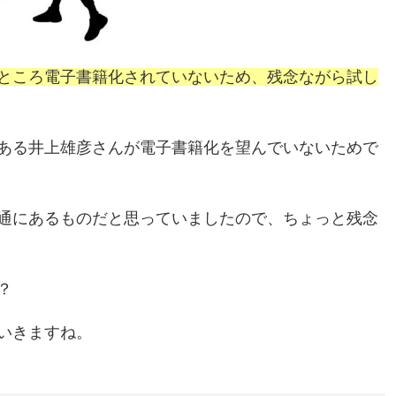
ところ電子書籍化されていないため、残念ながら試し
ある井上雄彦さんが電子書籍化を望んでいないためで
通にあるものだと思っていましたので、ちょっと残念
？
いきますね。