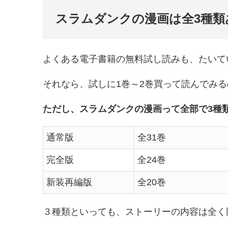
スラムダンクの漫画は全3種類
よくある電子書籍の無料試し読みも、たいて
それなら、試しに1巻～2巻買って読んでみ
ただし、スラムダンクの漫画って全部で3種
通常版
全31巻
完全版
全24巻
新装再編版
全20巻
３種類といっても、ストーリーの内容は全く