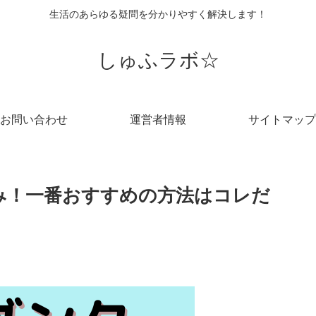
生活のあらゆる疑問を分かりやすく解決します！
しゅふラボ☆
お問い合わせ
運営者情報
サイトマップ
み！一番おすすめの方法はコレだ