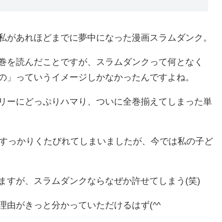
私があれほどまでに夢中になった漫画スラムダンク。
巻を読んだことですが、スラムダンクって何となく
の」っていうイメージしかなかったんですよね。
リーにどっぷりハマり、ついに全巻揃えてしまった単
ですっかりくたびれてしまいましたが、今では私の子ど
ますが、スラムダンクならなぜか許せてしまう(笑)
由がきっと分かっていただけるはず(^^