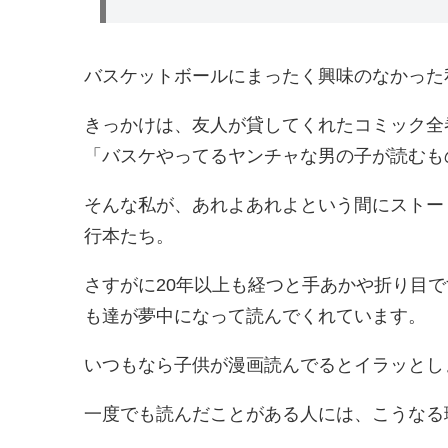
バスケットボールにまったく興味のなかった
きっかけは、友人が貸してくれたコミック全
「バスケやってるヤンチャな男の子が読むも
そんな私が、あれよあれよという間にストー
行本たち。
さすがに20年以上も経つと手あかや折り目
も達が夢中になって読んでくれています。
いつもなら子供が漫画読んでるとイラッとし
一度でも読んだことがある人には、こうなる理