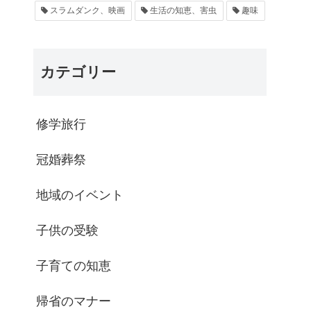
スラムダンク、映画
生活の知恵、害虫
趣味
カテゴリー
修学旅行
冠婚葬祭
地域のイベント
子供の受験
子育ての知恵
帰省のマナー