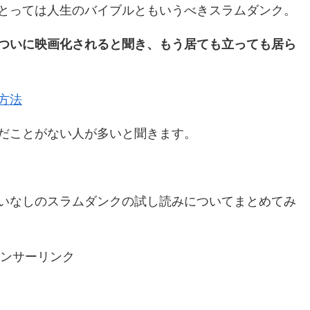
とっては人生のバイブルともいうべきスラムダンク。
ついに映画化されると聞き、もう居ても立っても居ら
方法
だことがない人が多いと聞きます。
いなしのスラムダンクの試し読みについてまとめてみ
ンサーリンク