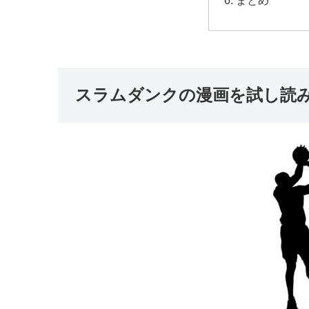
スラムダンクの漫画を試し読