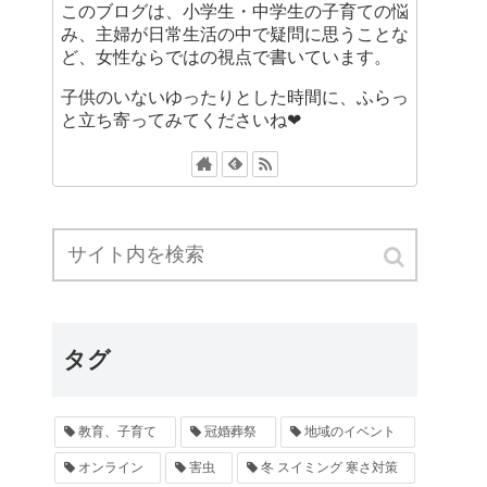
このブログは、小学生・中学生の子育ての悩
み、主婦が日常生活の中で疑問に思うことな
ど、女性ならではの視点で書いています。
子供のいないゆったりとした時間に、ふらっ
と立ち寄ってみてくださいね❤
タグ
教育、子育て
冠婚葬祭
地域のイベント
オンライン
害虫
冬 スイミング 寒さ対策