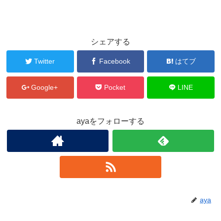
シェアする
Twitter
Facebook
はてブ
Google+
Pocket
LINE
ayaをフォローする
aya