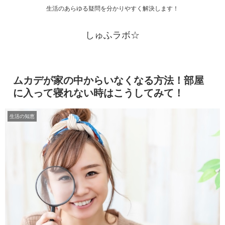
生活のあらゆる疑問を分かりやすく解決します！
しゅふラボ☆
ムカデが家の中からいなくなる方法！部屋
に入って寝れない時はこうしてみて！
生活の知恵