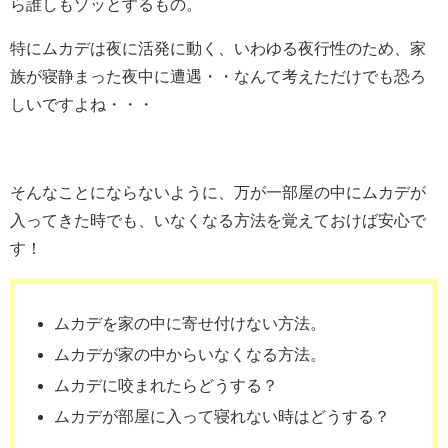
ら誰しもゾッとするもの。
特にムカデは夜に活発に動く、いわゆる夜行性のため、家
族が寝静まった夜中に遭遇・・なんて考えただけでも恐ろ
しいですよね・・・
そんなことにならないように、万が一部屋の中にムカデが
入ってきた時でも、いなくなる方法を覚えておけば安心で
す！
ムカデを家の中に寄せ付けない方法。
ムカデが家の中からいなくなる方法。
ムカデに咬まれたらどうする？
ムカデが部屋に入って寝れない時はどうする？