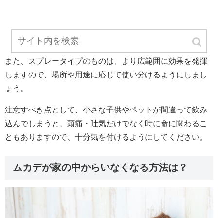
また、スプレータイプのものは、より広範囲に効果を発揮
しますので、場所や用途に応じて使い分けるようにしまし
ょう。
注意すべき点として、小さな子供やペットが間違って飲み
込んでしまうと、頭痛・吐気だけでなく時に命に関わるこ
ともありますので、十分気を付けるようにしてください。
ムカデが家の中からいなくなる方法は？