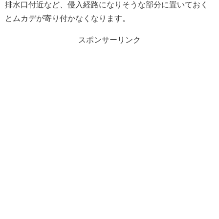
排水口付近など、侵入経路になりそうな部分に置いておく
とムカデが寄り付かなくなります。
スポンサーリンク