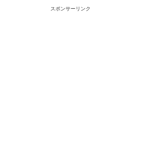
スポンサーリンク