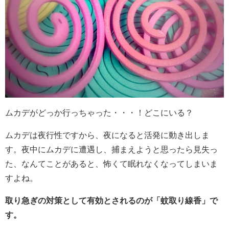
ムカデがどっか行っちゃった・・・！どこにいる？
ムカデは夜行性ですから、夜になると活発に動き出しま
す。夜中にムカデに遭遇し、捕まえようと思ったら見失っ
た、なんてことがあると、怖くて眠れなくなってしまいま
すよね。
取り急ぎの対策として有効とされるのが「蚊取り線香」で
す。