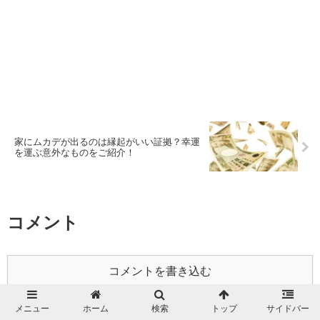
家にムカデが出るのは縁起がいい証拠？幸運
を運ぶ意外なものをご紹介！
コメント
コメントを書き込む
メニュー
ホーム
検索
トップ
サイドバー
ホーム
生活の知恵