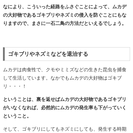
なにより、こういった経路をふさぐことによって、ムカデ
の大好物であるゴキブリやネズミの侵入を防ぐことにもな
りますので、まさに一石二鳥の方法だといえるでしょう。
ゴキブリやネズミなどを退治する
ムカデは肉食性で、クモやミミズなどの生きた昆虫を捕食
して生活しています。なかでもムカデの大好物はゴキブ
リ・・・！
ということは、裏を返せばムカデの大好物であるゴキブリ
がいなくなれば、必然的にムカデの発生率も下がっていく
ということ。
そして、ゴキブリにしてもネズミにしても、発生する時期