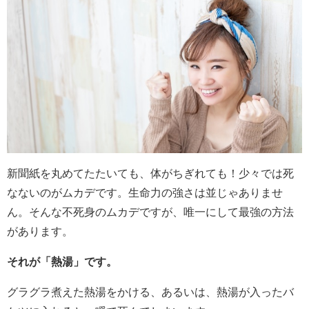
新聞紙を丸めてたたいても、体がちぎれても！少々では死
なないのがムカデです。生命力の強さは並じゃありませ
ん。そんな不死身のムカデですが、唯一にして最強の方法
があります。
それが「熱湯」です。
グラグラ煮えた熱湯をかける、あるいは、熱湯が入ったバ