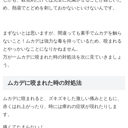
め、熱湯でとどめを刺しておかないといけないんです。
まずないとは思いますが、間違っても素手でムカデを触ら
ないこと！ムカデは強力な毒を持っているため、咬まれる
とやっかいなことになりかねません。
万が一ムカデに咬まれた時の対処法を次に見ていきましょ
う。
ムカデに咬まれた時の対処法
ムカデに咬まれると、ズキズキした激しい痛みとともに、
赤くはれ上がったり、時には痺れの症状が現れたりしま
す。
痛くてたまらない！