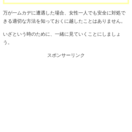
万が一ムカデに遭遇した場合、女性一人でも安全に対処で
きる適切な方法を知っておくに越したことはありません。
いざという時のために、一緒に見ていくことにしましょ
う。
スポンサーリンク