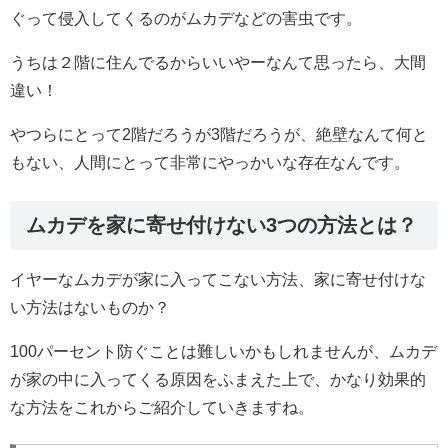
ぐって侵入してくるのがムカデなどの害虫です。
うちは２階に住んでるからいいやーなんて思ったら、大間
違い！
やつらにとって2階だろうが3階だろうが、絶壁なんて何と
もない、人間にとって非常にやっかいな存在なんです。
ムカデを家に寄せ付けない3つの方法とは？
イヤーなムカデが家に入ってこない方法、家に寄せ付けな
い方法はないものか？
100パーセント防ぐことは難しいかもしれませんが、ムカデ
が家の中に入ってくる原因をふまえた上で、かなり効果的
な方法をこれからご紹介していきますね。