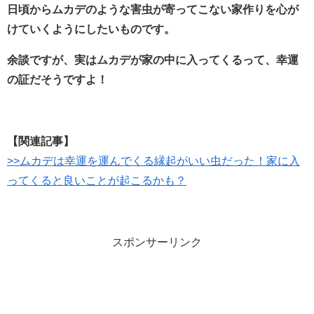
日頃からムカデのような害虫が寄ってこない家作りを心が
けていくようにしたいものです。
余談ですが、実はムカデが家の中に入ってくるって、幸運
の証だそうですよ！
【関連記事】
>>ムカデは幸運を運んでくる縁起がいい虫だった！家に入
ってくると良いことが起こるかも？
スポンサーリンク