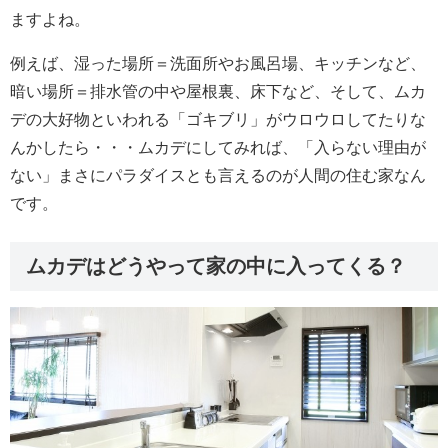
ますよね。
例えば、湿った場所＝洗面所やお風呂場、キッチンなど、
暗い場所＝排水管の中や屋根裏、床下など、そして、ムカ
デの大好物といわれる「ゴキブリ」がウロウロしてたりな
んかしたら・・・ムカデにしてみれば、「入らない理由が
ない」まさにパラダイスとも言えるのが人間の住む家なん
です。
ムカデはどうやって家の中に入ってくる？