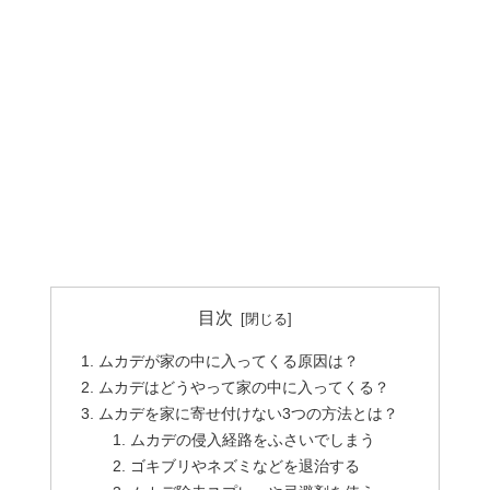
目次
ムカデが家の中に入ってくる原因は？
ムカデはどうやって家の中に入ってくる？
ムカデを家に寄せ付けない3つの方法とは？
ムカデの侵入経路をふさいでしまう
ゴキブリやネズミなどを退治する